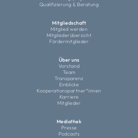
Qualifizierung & Beratung
Mitgliedschaft
Mitglied werden
Mitgliederübersicht
Fördermitglieder
Über uns
Vorstand
Team
Transparenz
Einblicke
Kooperationspartner*innen
Karriere
Mitglieder
Mediathek
Presse
Podcasts