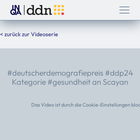
< zurück zur Videoserie
#deutscherdemografiepreis #ddp24
Kategorie #gesundheit an Scayan
Das Video ist durch die Cookie-Einstellungen blo