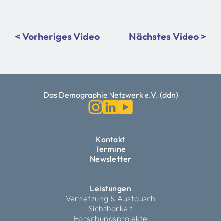
< Vorheriges Video
Nächstes Video >
Das Demographie Netzwerk e.V. (ddn)
Kontakt
Termine
Newsletter
Leistungen
Vernetzung & Austausch
Sichtbarkeit
Forschungsprojekte