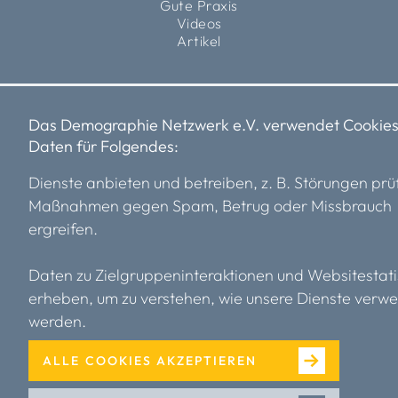
Gute Praxis
Videos
Artikel
Impressum
Datenschutz
Satzung
Das Demographie Netzwerk e.V. verwendet Cookies
Daten für Folgendes:
Dienste anbieten und betreiben, z. B. Störungen prü
Maßnahmen gegen Spam, Betrug oder Missbrauch
ergreifen.
Daten zu Zielgruppeninteraktionen und Websitestati
erheben, um zu verstehen, wie unsere Dienste verw
werden.
ALLE COOKIES AKZEPTIEREN