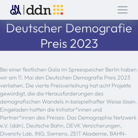
Deutscher Demografie
Preis 2023
Bei einer festlichen Gala im Spreespeicher Berlin haben
wir am 11. Mai den Deutschen Demografie Preis 2023
verliehen. Die vierte Preisverleihung hat acht Projekte
gewürdigt, die die Herausforderungen des
demografischen Wandels in beispielhafter Weise lösen.
Eingeladen hatten die Initiator*innen und
Partner*innen des Preises: Das Demographie Netzwerk
e.V. (ddn), Deutsche Bahn, DEVK Versicherungen,
Diversity Lab, ING, Siemens, ZEIT Akademie, BAHN-