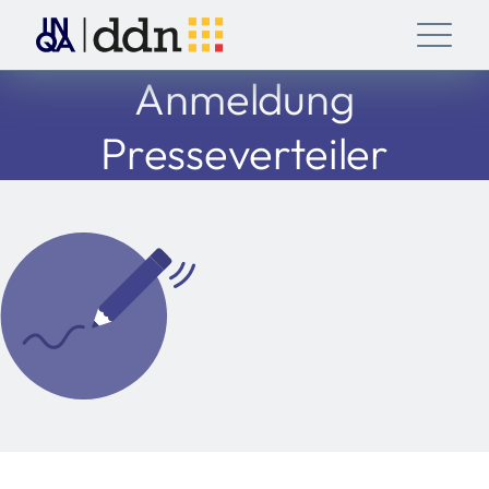
Anmeldung
Presseverteiler