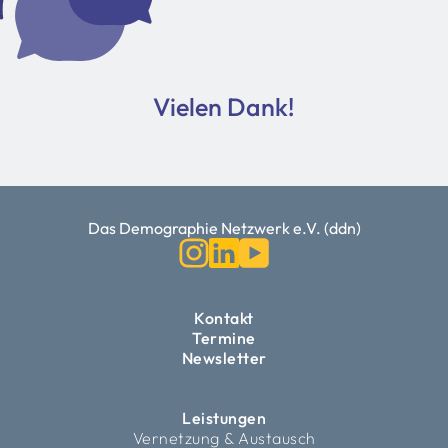
Vielen Dank!
Das Demographie Netzwerk e.V. (ddn)
Kontakt
Termine
Newsletter
Leistungen
Vernetzung & Austausch